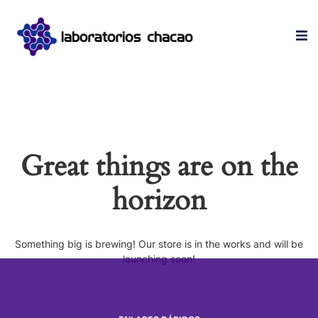
Great things are on the
horizon
Something big is brewing! Our store is in the works and will be
launching soon!