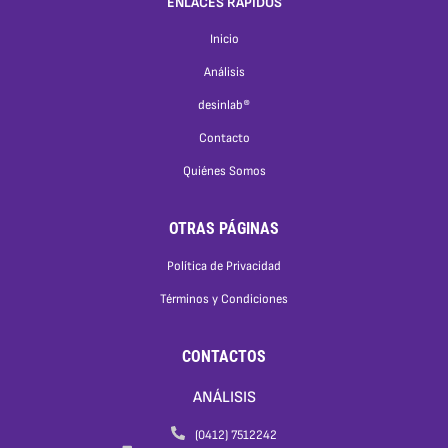
ENLACES RÁPIDOS
Inicio
Análisis
desinlab®
Contacto
Quiénes Somos
OTRAS PÁGINAS
Política de Privacidad
Términos y Condiciones
CONTACTOS
ANÁLISIS
(0412) 7512242