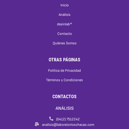
Inicio
Análisis
desinlab®
Contacto
Quiénes Somos
OTRAS PÁGINAS
Política de Privacidad
Términos y Condiciones
CONTACTOS
ANÁLISIS
(0412) 7512242
analisis@laboratorioschacao.com